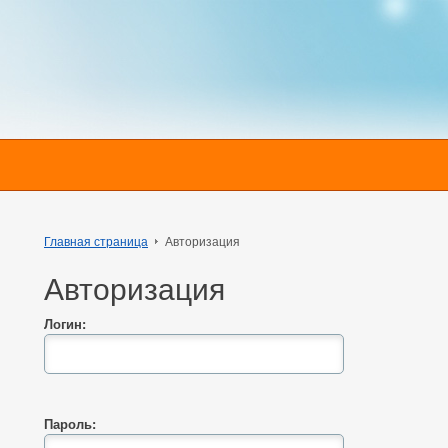
Главная страница
Авторизация
Авторизация
Логин:
Пароль: