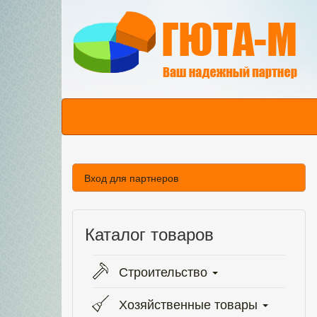
Вход для партнеров
Каталог товаров
Строительство
Хозяйственные товары