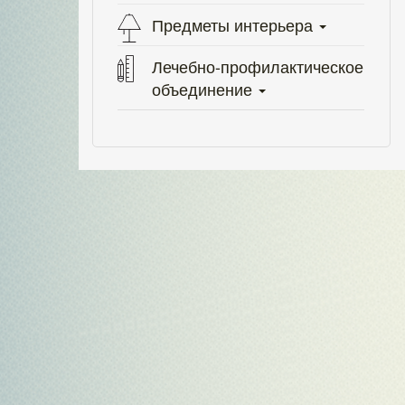
Предметы интерьера
Лечебно-профилактическое
объединение