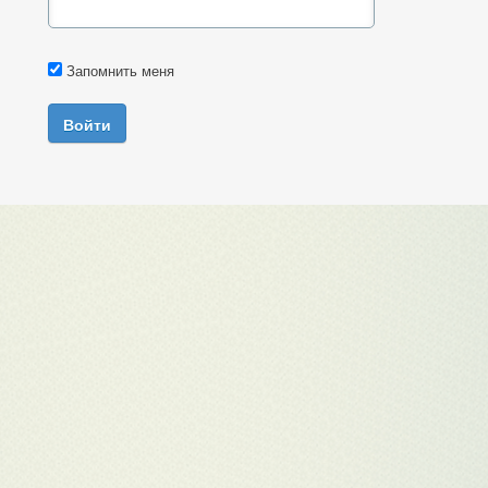
Запомнить меня